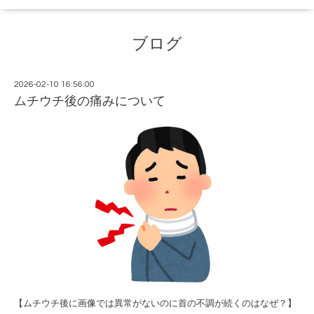
ブログ
2026-02-10 16:56:00
ムチウチ後の痛みについて
【ムチウチ後に画像では異常がないのに首の不調が続くのはなぜ？】