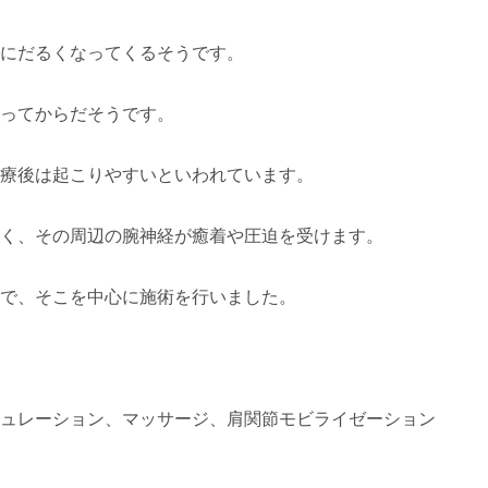
にだるくなってくるそうです。
ってからだそうです。
療後は起こりやすいといわれています。
く、その周辺の腕神経が癒着や圧迫を受けます。
で、そこを中心に施術を行いました。
ュレーション、マッサージ、肩関節モビライゼーション