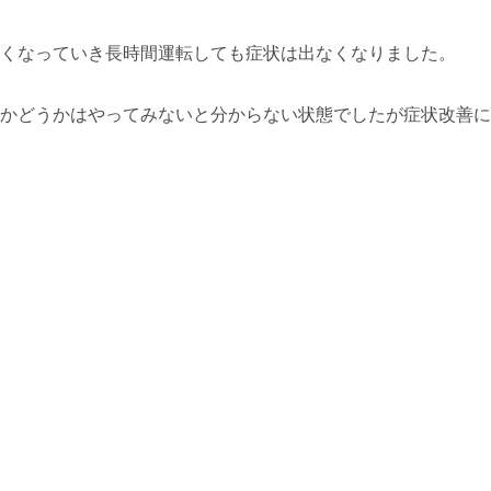
くなっていき長時間運転しても症状は出なくなりました。
かどうかはやってみないと分からない状態でしたが症状改善に