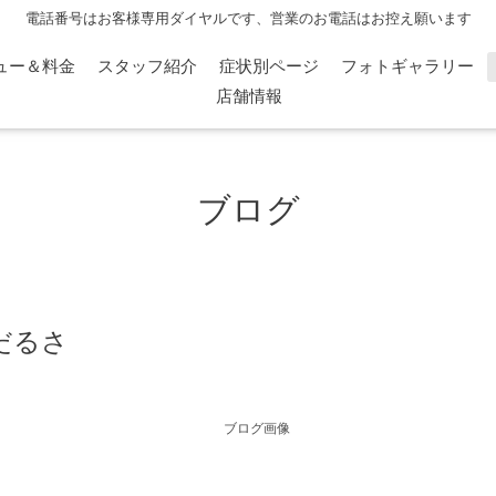
電話番号はお客様専用ダイヤルです、営業のお電話はお控え願います
ュー＆料金
スタッフ紹介
症状別ページ
フォトギャラリー
店舗情報
ブログ
だるさ