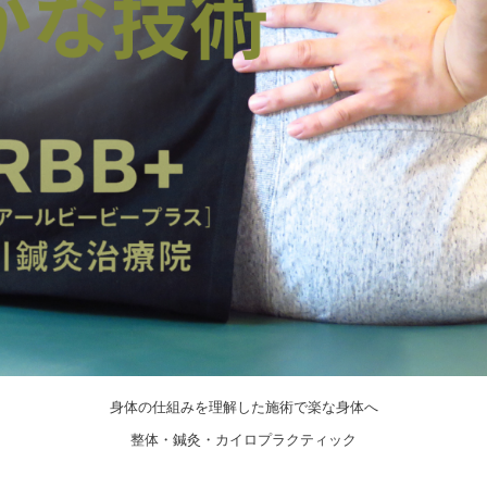
身体の仕組みを理解した施術で楽な身体へ
整体・鍼灸・カイロプラクティック