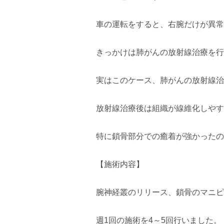
車の運転をすると、右腕だけが異常
きっかけは肺がんの放射線治療を行
実はこのケース、肺がんの放射線治
放射線治療後は組織が線維化しやす
特に鎖骨部分での癒着が強かったの
【施術内容】
腕神経叢のリリース、鎖骨のマニピ
週1回の施術を4～5回行いました。