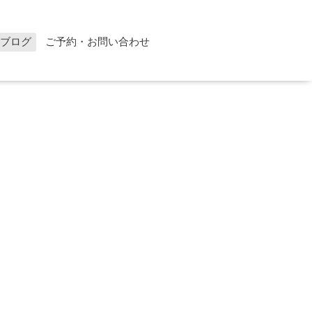
ブログ
ご予約・お問い合わせ