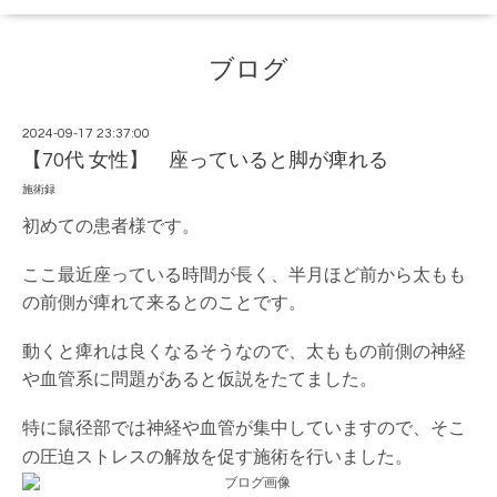
ブログ
2024-09-17 23:37:00
【70代 女性】 座っていると脚が痺れる
施術録
初めての患者様です。
ここ最近座っている時間が長く、半月ほど前から太もも
の前側が痺れて来るとのことです。
動くと痺れは良くなるそうなので、太ももの前側の神経
や血管系に問題があると仮説をたてました。
特に鼠径部では神経や血管が集中していますので、そこ
の圧迫ストレスの解放を促す施術を行いました。