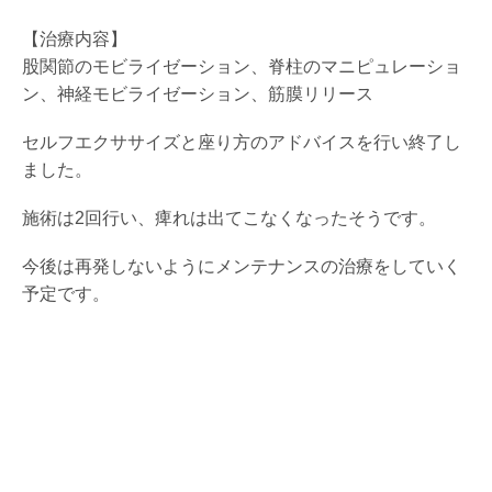
【治療内容】
股関節のモビライゼーション、脊柱のマニピュレーショ
ン、神経モビライゼーション、筋膜リリース
セルフエクササイズと座り方のアドバイスを行い終了し
ました。
施術は2回行い、痺れは出てこなくなったそうです。
今後は再発しないようにメンテナンスの治療をしていく
予定です。