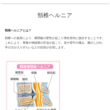
頸椎ヘルニア
頸椎ヘルニアとは？
頸椎への負荷により、椎間板の変性が起こり脊柱管内に脱出することです。
これにより、脊髄や神経根の圧迫が起こり、首や背中の痛み、腕のしびれ、
手の力が入りずらいなどの症状が出現します。